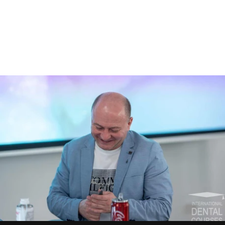
Галерея